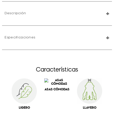
+
Descripción
+
Especificaciones
Características
ASAS CÓMODAS
LIGERO
LLAVERO