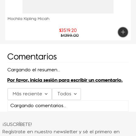
Mochila Kipling Micah
$
3519
.
20
$
4399
.
00
Comentarios
Cargando el resumen…
Por favor, inicia sesión para escribir un comentario.
Más reciente
Todos
Cargando comentarios…
¡SUSCRÍBETE!
Regístrate en nuestro newsletter y sé el primero en