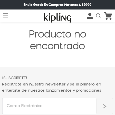
Envío Gratis En Compras Mayores A $2999
Producto no
encontrado
¡SUSCRÍBETE!
Regístrate en nuestro newsletter y sé el primero en
enterarte de nuestros lanzamientos y promociones