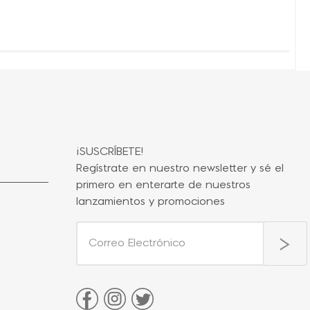
¡SUSCRÍBETE!
Regístrate en nuestro newsletter y sé el
primero en enterarte de nuestros
lanzamientos y promociones