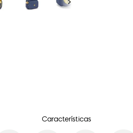
Características