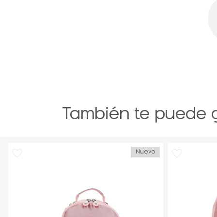
También te puede 
Nuevo