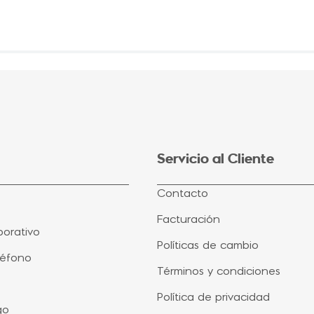
Servicio al Cliente
Contacto
Facturación
orativo
Políticas de cambio
léfono
Términos y condiciones
Política de privacidad
go