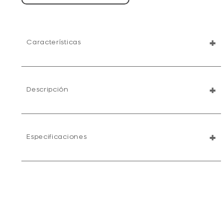
+
Características
+
Descripción
+
Especificaciones