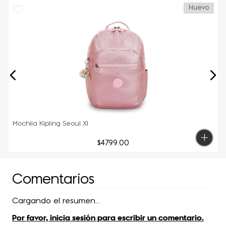
Nuevo
Mochila Kipling Seoul Xl
$
4799
.
00
Comentarios
Cargando el resumen…
Por favor, inicia sesión para escribir un comentario.