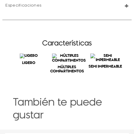
+
Especificaciones
Características
LIGERO
SEMI IMPERMEABLE
MÚLTIPLES
COMPARTIMENTOS
También te puede
gustar