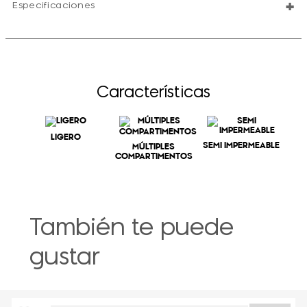
+
Especificaciones
Características
LIGERO
SEMI IMPERMEABLE
MÚLTIPLES
COMPARTIMENTOS
También te puede
gustar