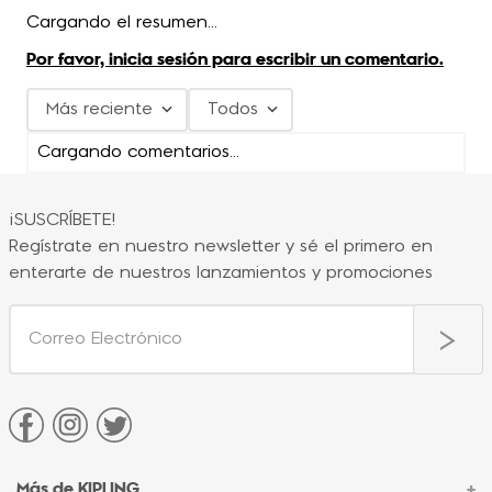
Cargando el resumen…
Por favor, inicia sesión para escribir un comentario.
Más reciente
Todos
Cargando comentarios…
¡SUSCRÍBETE!
Regístrate en nuestro newsletter y sé el primero en
enterarte de nuestros lanzamientos y promociones
Más de KIPLING
+