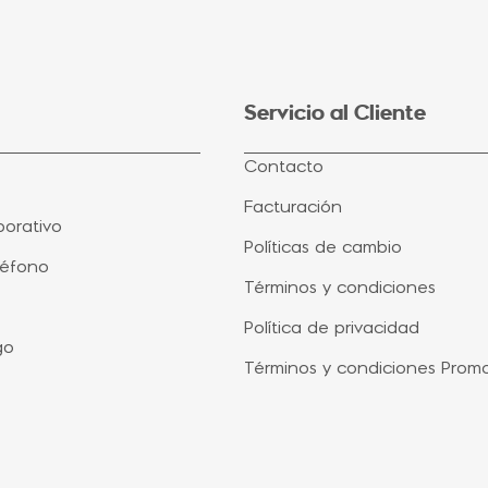
Servicio al Cliente
Contacto
Facturación
orativo
Políticas de cambio
léfono
Términos y condiciones
Política de privacidad
go
Términos y condiciones Prom