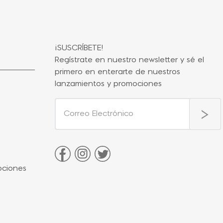
¡SUSCRÍBETE!
Regístrate en nuestro newsletter y sé el
primero en enterarte de nuestros
lanzamientos y promociones
ociones