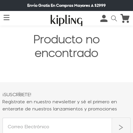
Envío Gratis En Compras Mayores A $2999
Producto no
encontrado
¡SUSCRÍBETE!
Regístrate en nuestro newsletter y sé el primero en
enterarte de nuestros lanzamientos y promociones