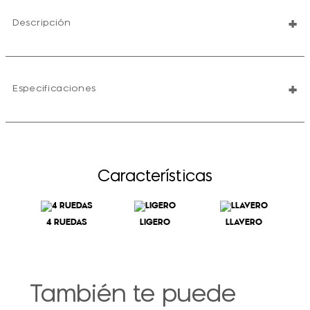
+
Descripción
+
Especificaciones
Características
4 RUEDAS
LIGERO
LLAVERO
También te puede