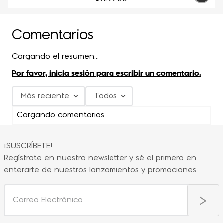
Comentarios
Cargando el resumen…
Por favor, inicia sesión para escribir un comentario.
Más reciente
Todos
Cargando comentarios…
¡SUSCRÍBETE!
Regístrate en nuestro newsletter y sé el primero en
enterarte de nuestros lanzamientos y promociones