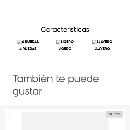
Características
4 RUEDAS
LIGERO
LLAVERO
También te puede
gustar
Nuevo