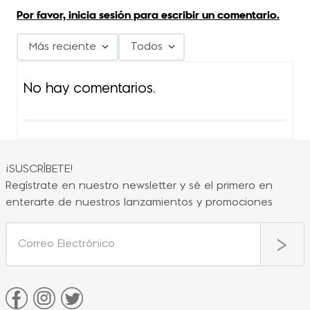
Por favor, inicia sesión para escribir un comentario.
Más reciente
Todos
No hay comentarios.
¡SUSCRÍBETE!
Regístrate en nuestro newsletter y sé el primero en
enterarte de nuestros lanzamientos y promociones