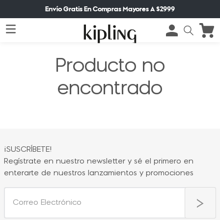
Envío Gratis En Compras Mayores A $2999
Producto no
encontrado
¡SUSCRÍBETE!
Regístrate en nuestro newsletter y sé el primero en
enterarte de nuestros lanzamientos y promociones