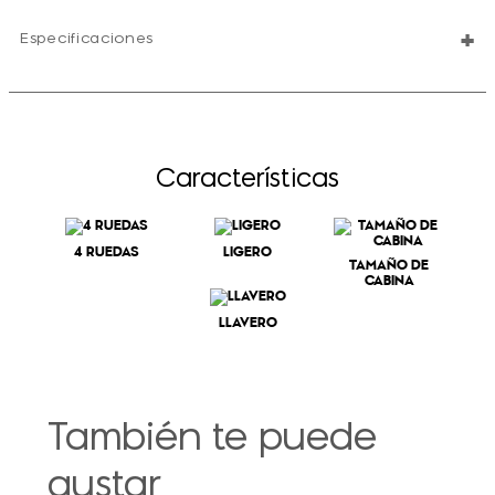
+
Especificaciones
Características
4 RUEDAS
LIGERO
TAMAÑO DE
CABINA
LLAVERO
También te puede
gustar