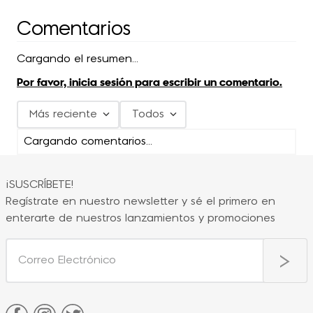
Comentarios
Cargando el resumen…
Por favor, inicia sesión para escribir un comentario.
Más reciente
Todos
Cargando comentarios…
¡SUSCRÍBETE!
Regístrate en nuestro newsletter y sé el primero en
enterarte de nuestros lanzamientos y promociones