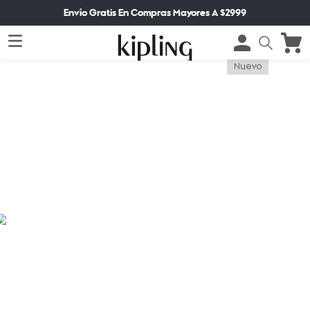
Envío Gratis En Compras Mayores A $2999
Nuevo