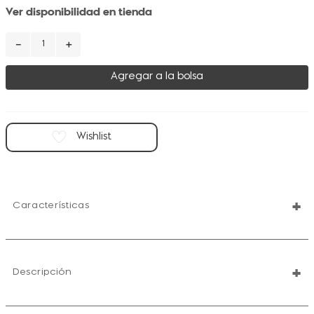
Ver disponibilidad en tienda
－
＋
Agregar a la bolsa
+
Características
+
Descripción