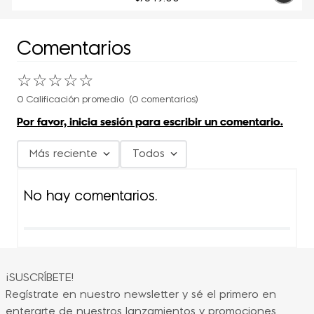
Comentarios
☆
☆
☆
☆
☆
0 Calificación promedio
(0 comentarios)
Por favor, inicia sesión para escribir un comentario.
Más reciente
Todos
No hay comentarios.
¡SUSCRÍBETE!
Regístrate en nuestro newsletter y sé el primero en
enterarte de nuestros lanzamientos y promociones