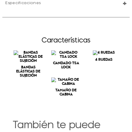
+
Especificaciones
Características
4 RUEDAS
CANDADO TSA
BANDAS
LOCK
ELÁSTICAS DE
SUJECIÓN
TAMAÑO DE
CABINA
También te puede